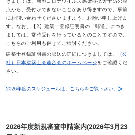
きましては、新型コロナウイルス感染症拡大予防の観
点から、受付ができないことがあり得ますので、事前
にお問い合わせくださいますよう、お願い申し上げま
す。なお、【2】建築士登録証明書の「郵送」につき
ましては、常時受付を行っているとのことですので、
こちらのご利用も併せてご検討ください。
建築士登録証明書の郵送の詳細につきましては、
（公
社）日本建築士会連合会のホームページ
をご確認くだ
さい。
2026年度のスケジュールは、こちらをご覧下さい。
2026年度新規審査申請案内(2026年3月23