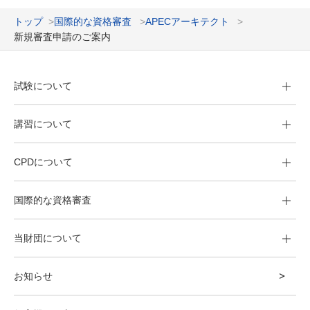
トップ
国際的な資格審査
APECアーキテクト
新規審査申請のご案内
試験について
講習について
CPDについて
国際的な資格審査
当財団について
お知らせ