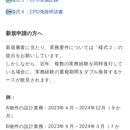
様式４：CPD免除申請書
新規申請の方へ
新規審査に当たり、実務要件については「様式２」の
提出をお願いしています。
しかしながら、近年、複数の実務経験を同時進行して
いる場合に、実務経験の重複期間をダブル換算するケ
ースが散見されます。
例：
A物件の設計業務：2023年４月～2024年12月（９か
月）
B物件の設計業務：2023年９月～2024年３月（７か