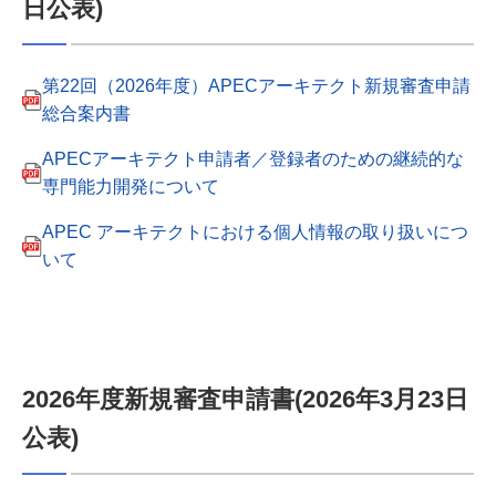
日公表)
第22回（2026年度）APECアーキテクト新規審査申請
総合案内書
APECアーキテクト申請者／登録者のための継続的な
専門能力開発について
APEC アーキテクトにおける個人情報の取り扱いにつ
いて
2026年度新規審査申請書(2026年3月23日
公表)