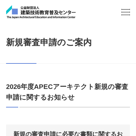
新規審査申請のご案内
2026年度APECアーキテクト新規の審査
申請に関するお知らせ
新規の審査申請に必要な書類に関するお