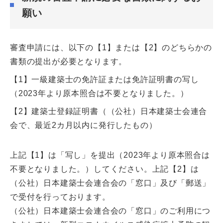
願い
審査申請には、以下の【1】または【2】のどちらかの
書類の提出が必要となります。
【1】一級建築士の免許証または免許証明書の写し
（2023年より原本照合は不要となりました。）
【2】建築士登録証明書（（公社）日本建築士会連合
会で、最近2カ月以内に発行したもの）
上記【1】は「写し」を提出（2023年より原本照合は
不要となりました。）してください。上記【2】は
（公社）日本建築士会連合会の「窓口」及び「郵送」
で受付を行っております。
（公社）日本建築士会連合会の「窓口」のご利用につ