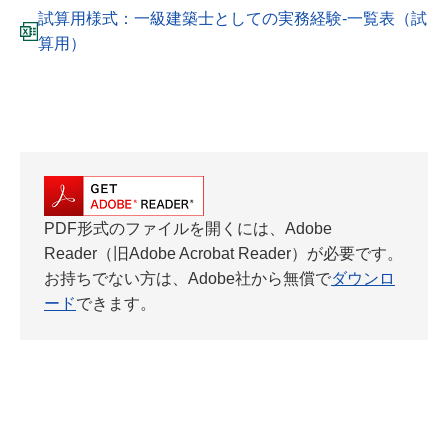
試算用様式：一級建築士としての実務経験-一覧表（試
算用）
PDF形式のファイルを開くには、Adobe
Reader（旧Adobe Acrobat Reader）が必要です。
お持ちでない方は、Adobe社から無償で
ダウンロ
ード
できます。