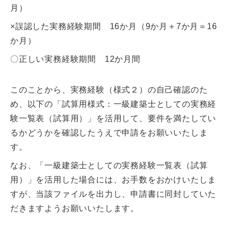
月）
×誤認した実務経験期間 16か月（9か月＋7か月＝16
か月）
〇正しい実務経験期間 12か月間
このことから、実務経験（様式２）の自己確認のた
め、以下の「試算用様式：一級建築士としての実務経
験一覧表（試算用）」を活用して、要件を満たしてい
るかどうかを確認したうえで申請をお願いいたしま
す。
なお、「一級建築士としての実務経験一覧表（試算
用）」を活用した場合には、お手数をおかけいたしま
すが、当該ファイルを出力し、申請書に同封していた
だきますようお願いいたします。