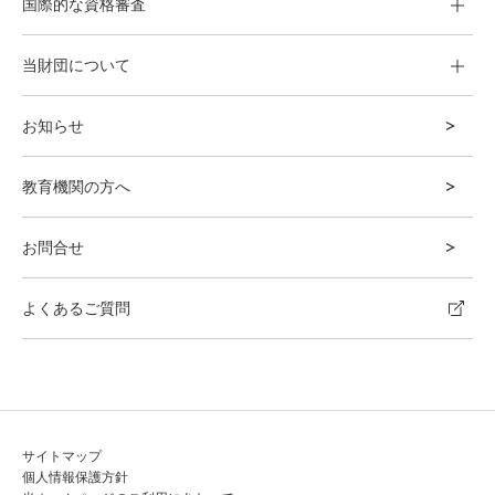
国際的な資格審査
当財団について
お知らせ
教育機関の方へ
お問合せ
よくあるご質問
サイトマップ
個人情報保護方針