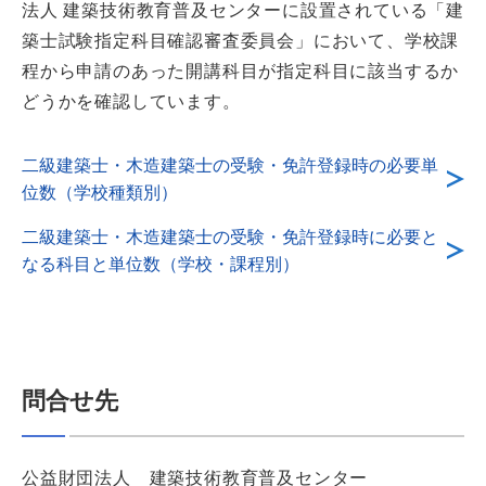
法人 建築技術教育普及センターに設置されている「建
築士試験指定科目確認審査委員会」において、学校課
程から申請のあった開講科目が指定科目に該当するか
どうかを確認しています。
二級建築士・木造建築士の受験・免許登録時の必要単
位数（学校種類別）
二級建築士・木造建築士の受験・免許登録時に必要と
なる科目と単位数（学校・課程別）
問合せ先
公益財団法人 建築技術教育普及センター