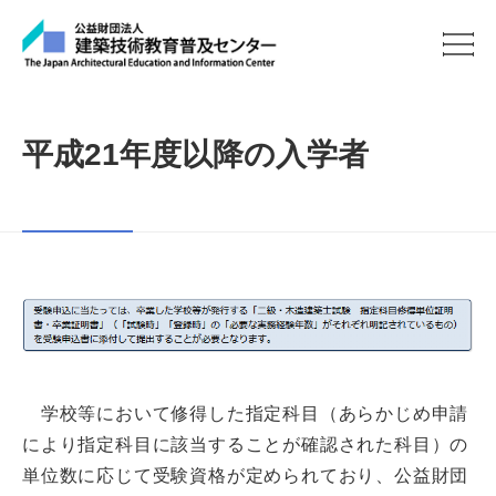
平成21年度以降の入学者
学校等において修得した指定科目（あらかじめ申請
により指定科目に該当することが確認された科目）の
単位数に応じて受験資格が定められており、公益財団