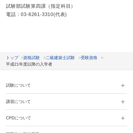
試験部試験第四課（指定科目）
電話：03-6261-3310(代表)
トップ
資格試験
二級建築士試験
受験資格
平成21年度以降の入学者
試験について
講習について
CPDについて