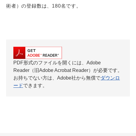
術者）の登録数は、180名です。
PDF形式のファイルを開くには、Adobe
Reader（旧Adobe Acrobat Reader）が必要です。
お持ちでない方は、Adobe社から無償で
ダウンロ
ード
できます。