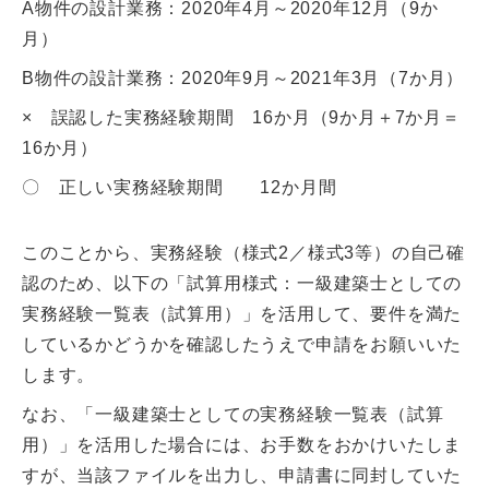
A物件の設計業務：2020年4月～2020年12月（9か
月）
B物件の設計業務：2020年9月～2021年3月（7か月）
× 誤認した実務経験期間 16か月（9か月＋7か月＝
16か月）
〇 正しい実務経験期間 12か月間
このことから、実務経験（様式2／様式3等）の自己確
認のため、以下の「試算用様式：一級建築士としての
実務経験一覧表（試算用）」を活用して、要件を満た
しているかどうかを確認したうえで申請をお願いいた
します。
なお、「一級建築士としての実務経験一覧表（試算
用）」を活用した場合には、お手数をおかけいたしま
すが、当該ファイルを出力し、申請書に同封していた