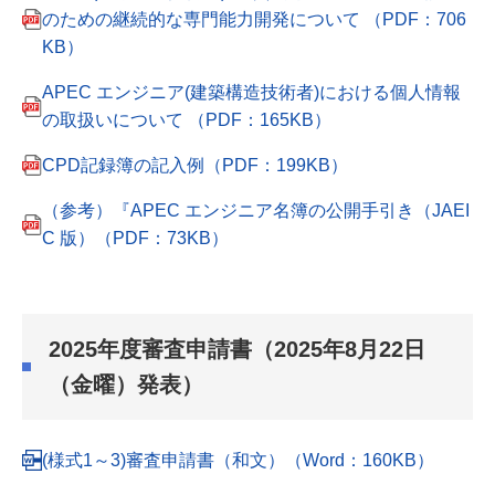
のための継続的な専門能力開発について （PDF：706
KB）
APEC エンジニア(建築構造技術者)における個人情報
の取扱いについて （PDF：165KB）
CPD記録簿の記入例（PDF：199KB）
（参考）『APEC エンジニア名簿の公開手引き（JAEI
C 版）（PDF：73KB）
2025年度審査申請書（2025年8月22日
（金曜）発表）
(様式1～3)審査申請書（和文）（Word：160KB）