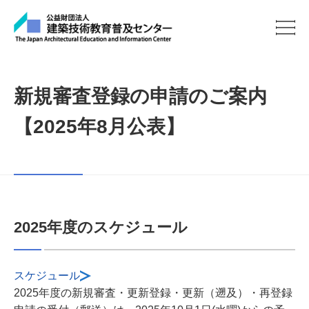
新規審査登録の申請のご案内
【2025年8月公表】
2025年度のスケジュール
スケジュール
2025年度の新規審査・更新登録・更新（遡及）・再登録