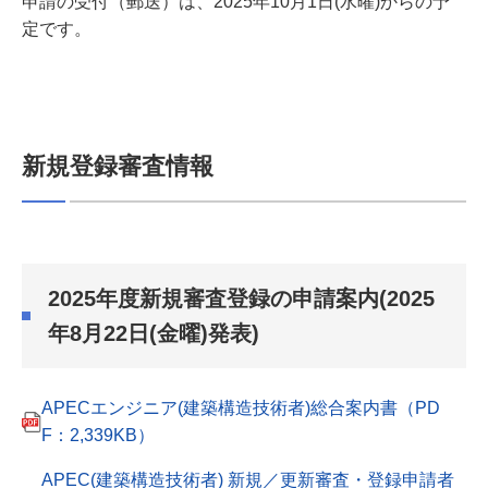
申請の受付（郵送）は、2025年10月1日(水曜)からの予
定です。
新規登録審査情報
2025年度新規審査登録の申請案内(2025
年8月22日(金曜)発表)
APECエンジニア(建築構造技術者)総合案内書（PD
F：2,339KB）
APEC(建築構造技術者) 新規／更新審査・登録申請者