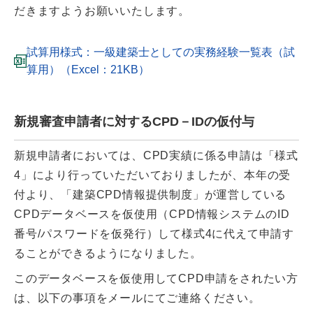
だきますようお願いいたします。
試算用様式：一級建築士としての実務経験一覧表（試
算用）（Excel：21KB）
新規審査申請者に対するCPD－IDの仮付与
新規申請者においては、CPD実績に係る申請は「様式
4」により行っていただいておりましたが、本年の受
付より、「建築CPD情報提供制度」が運営している
CPDデータベースを仮使用（CPD情報システムのID
番号/パスワードを仮発行）して様式4に代えて申請す
ることができるようになりました。
このデータベースを仮使用してCPD申請をされたい方
は、以下の事項をメールにてご連絡ください。