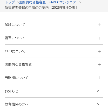
トップ
国際的な資格審査
APECエンジニア
新規審査登録の申請のご案内【2025年8月公表】
試験について
講習について
CPDについて
国際的な資格審査
当財団について
お知らせ
教育機関の方へ