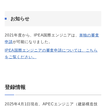
お知らせ
2021年度から、IPEA国際エンジニアは、
単独の審査
申請
が可能になりました。
IPEA国際エンジニアの審査申請については、こちら
をご覧ください。
登録情報
2025年4月1日現在、APECエンジニア（建築構造技