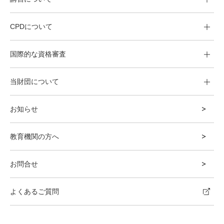
CPDについて
国際的な資格審査
当財団について
お知らせ
教育機関の方へ
お問合せ
よくあるご質問