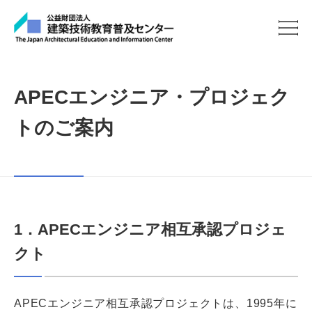
APECエンジニア・プロジェク
トのご案内
1．APECエンジニア相互承認プロジェ
クト
APECエンジニア相互承認プロジェクトは、1995年に