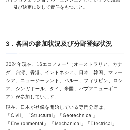
及び決定に対して責任をもつこと。
3．各国の参加状況及び分野登録状況
2024年現在、16エコノミー*（オーストラリア、カナ
ダ、台湾、香港、インドネシア、日本、韓国、マレー
シア、ニュージーランド、ペルー、フィリピン、ロシ
ア、シンガポール、タイ、米国、パプアニューギニ
ア）が参加しています。
現在、日本が登録を開始している専門分野は、
「Civil」「Structural」「Geotechnical」
「Environmental」 「Mechanical」「Electrical」