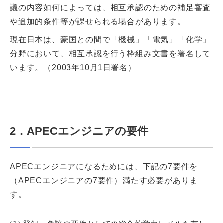
議の内容如何によっては、相互承認のための補足審査
や追加的条件等が課せられる場合があります。
現在日本は、豪国との間で「機械」「電気」「化学」
分野において、相互承認を行う枠組み文書を署名して
います。（2003年10月1日署名）
2．APECエンジニアの要件
APECエンジニアになるためには、下記の7要件を
（APECエンジニアの7要件）満たす必要がありま
す。