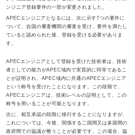
ンジニア登録要件の一部が変更されました。
APECエンジニアとなるには、次に示す7つの要件に
ついて、自国の審査機関の審査を受け、要件を満たし
ていると認められた後、登録を受ける必要がありま
す。
APECエンジニアとして登録を受けた技術者は、技術
者としての能力がAPEC域内で実質的に同等であるこ
とが証明され、APEC域内に共通のAPECエンジニア
という称号を受けたことになります。この段階で、
APECエンジニアは、技術レベルの証明として、この
称号を用いることが可能となります。
次に、相互承認の段階に移行することになりますが、
これについては、今後、関係する二国間又は多国間の
政府間での協議が整うことが必要です。この場合、協