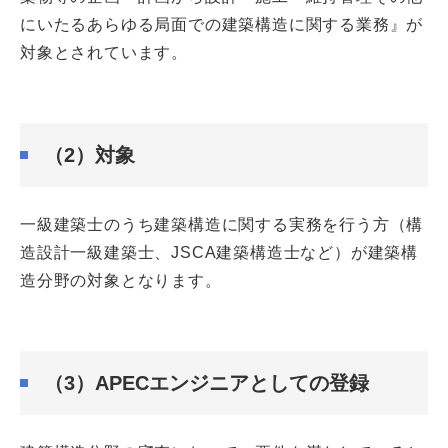
にいたるあらゆる局面での建築構造に関する業務』が
対象とされています。
（2）対象
一級建築士のうち建築構造に関する実務を行う方（構
造設計一級建築士、JSCA建築構造士など）が建築構
造分野の対象となります。
（3）APECエンジニアとしての登録