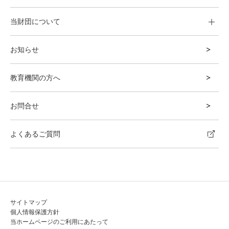
当財団について
お知らせ
教育機関の方へ
お問合せ
よくあるご質問
サイトマップ
個人情報保護方針
当ホームページのご利用にあたって