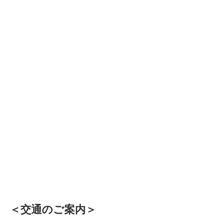
＜交通のご案内＞