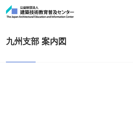
九州支部 案内図