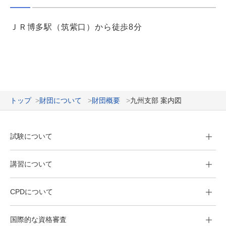
ＪＲ博多駅（筑紫口）から徒歩8分
トップ
財団について
財団概要
九州支部 案内図
試験について
講習について
CPDについて
国際的な資格審査