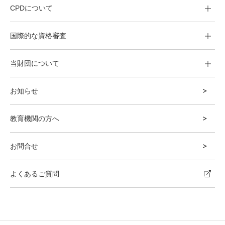
CPDについて
国際的な資格審査
当財団について
お知らせ
教育機関の方へ
お問合せ
よくあるご質問