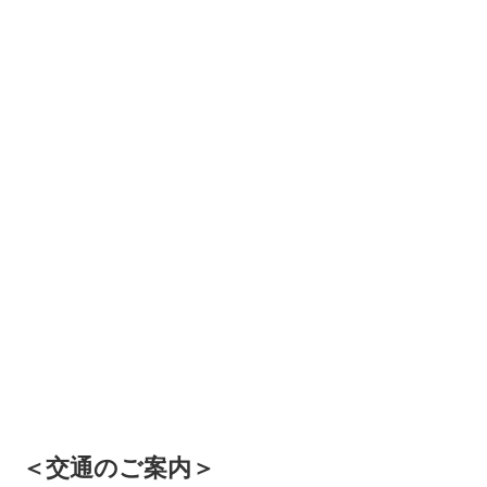
＜交通のご案内＞