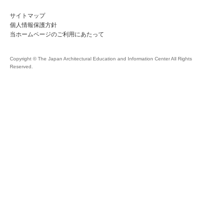
サイトマップ
個人情報保護方針
当ホームページのご利用にあたって
Copyright © The Japan Architectural Education and Information Center All Rights
Reserved.