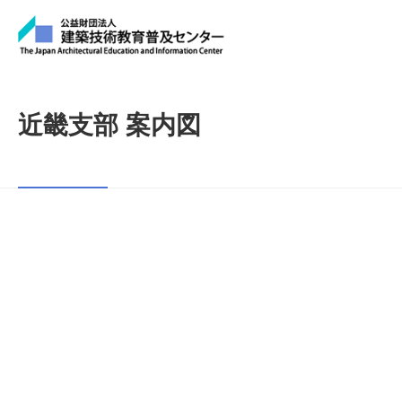
近畿支部 案内図