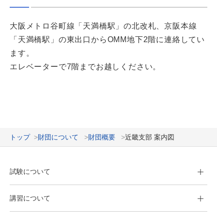
大阪メトロ谷町線「天満橋駅」の北改札、京阪本線
「天満橋駅」の東出口からOMM地下2階に連絡してい
ます。
エレベーターで7階までお越しください。
トップ
財団について
財団概要
近畿支部 案内図
試験について
講習について