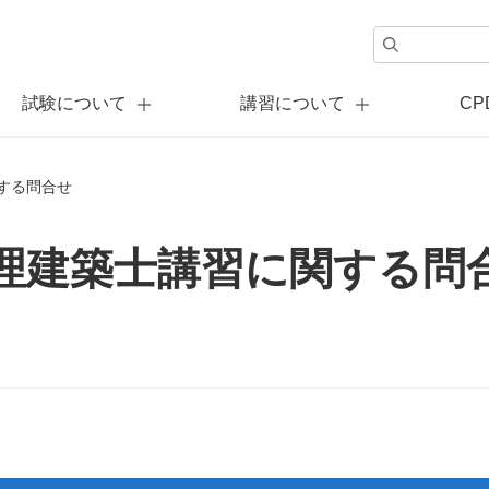
試験について
講習について
C
する問合せ
理建築士講習に関する問