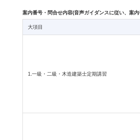
案内番号・問合せ内容(音声ガイダンスに従い、案内
大項目
1.一級・二級・木造建築士定期講習