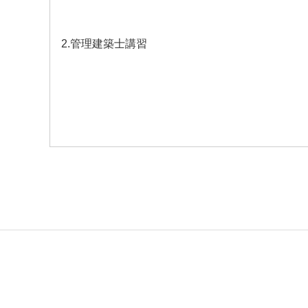
2.管理建築士講習