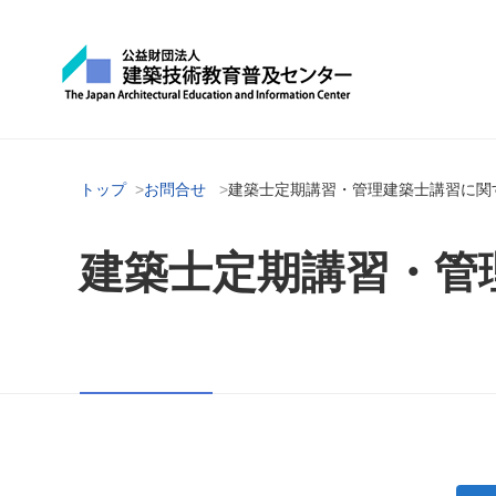
トップ
お問合せ
建築士定期講習・管理建築士講習に関
建築士定期講習・管