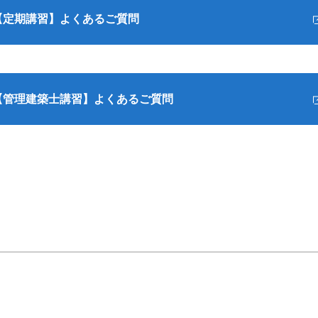
【定期講習】よくあるご質問
【管理建築士講習】よくあるご質問