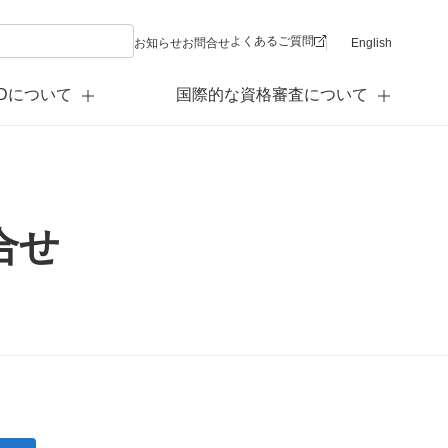
よくあるご質問
お知らせ
お問合せ
English
PDについて
国際的な資格審査について
合せ