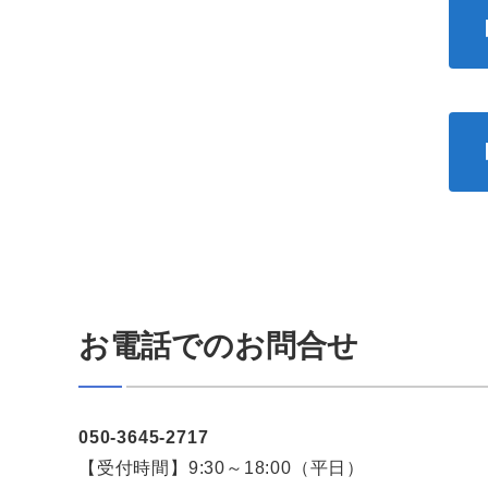
お電話でのお問合せ
050-3645-2717
【受付時間】9:30～18:00（平日）